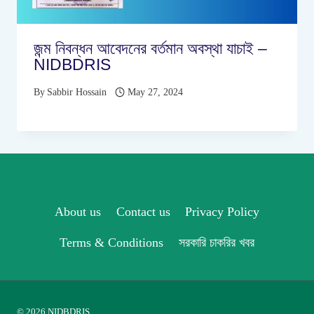
জন্ম নিবন্ধন আবেদনের বর্তমান অবস্থা যাচাই –
NIDBDRIS
By
Sabbir Hossain
May 27, 2024
About us
Contact us
Privacy Policy
Terms & Conditions
সরকারি চাকরির খবর
© 2026 NIDBDRIS