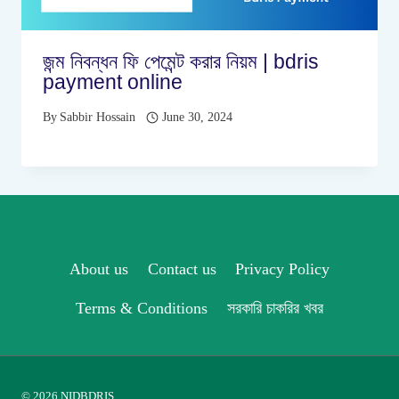
জন্ম নিবন্ধন ফি পেমেন্ট করার নিয়ম | bdris
payment online
By
Sabbir Hossain
June 30, 2024
About us
Contact us
Privacy Policy
Terms & Conditions
সরকারি চাকরির খবর
© 2026 NIDBDRIS