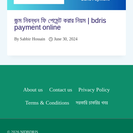
জন্ম নিবন্ধন ফি পেমেন্ট করার নিয়ম | bdris
payment online
By
Sabbir Hossain
June 30, 2024
About us
Contact us
Privacy Policy
Terms & Conditions
সরকারি চাকরির খবর
© 2026 NIDBDRIS