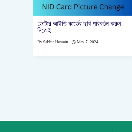
ভোটার আইডি কার্ডের ছবি পরিবর্তন করুন
নিজেই
By
Sabbir Hossain
May 7, 2024