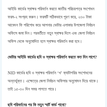
আইডি কার্ডের স্বাক্ষর পরিবর্তন করতে জাতীয় পরিচয়পত্র সংশোধন
ফরম-২ সংগ্রহ করুন। ফরমটি সঠিকভাবে পূরণ করে, ২৩০ টাকা
আবেদন ফি পরিশোধ করে আপনার ভোটার এলাকার উপজেলা নির্বাচন
অফিসে জমা দিন। পরবর্তীতে নতুন স্বাক্ষর দিলে এবং জেলা নির্বাচন
অফিস থেকে অনুমোদিত হলে স্বাক্ষর পরিবর্তন করা হবে।
ভোটার আইডি কার্ডের ছবি ও স্বাক্ষর পরিবর্তন করতে কত দিন লাগে?
NID কার্ডের ছবি ও স্বাক্ষর পরিবর্তন ‘খ’ ক্যাটাগরির সংশোধনের
অন্তর্ভুক্ত। এক্ষেত্রে জেলা নির্বাচন অফিসার অনুমোদন দিয়ে থাকে।
তাই ১৫-৩০ দিন সময় লাগতে পারে।
ছবি পরিবর্তনের পর কি নতুন স্মার্ট কার্ড পাবো?