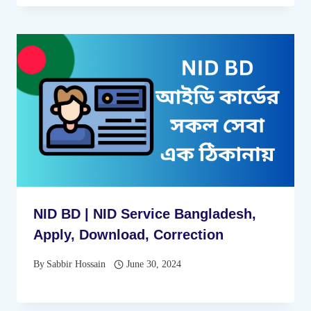
NID BD | NID Service Bangladesh,
Apply, Download, Correction
By
Sabbir Hossain
June 30, 2024