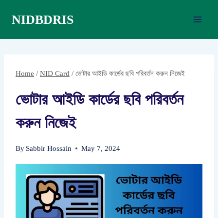
Skip
NIDBDRIS
to
content
Home
/
NID Card
/
ভোটার আইডি কার্ডের ছবি পরিবর্তন করুন নিজেই
ভোটার আইডি কার্ডের ছবি পরিবর্তন
করুন নিজেই
By
Sabbir Hossain
May 7, 2024