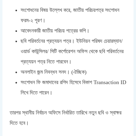
সংশোধনের বিষয় উল্লেখ করে, জাতীয় পরিচয়পত্র সংশোধন
ফরম-২ পূরণ।
আবেদনকারী জাতীয় পরিচয় পত্রের কপি।
ছবি পরিবর্তনের প্রত্যয়ন পত্র। ইউনিয়ন পরিষদ চেয়ারম্যান/
ওয়ার্ড কাউন্সিলর/ সিটি কর্পোরেশন অফিস থেকে ছবি পরিবর্তনের
প্রত্যয়ন পত্র নিতে পারবেন।
অনলাইন জন্ম নিবন্ধন সনদ। (ঐচ্ছিক)
সংশোধন ফি জমাদানের রশিদ হিসেবে বিকাশ Transaction ID
লিখে দিতে পারেন।
তারপর স্থানীয় নির্বাচন অফিসে নির্ধারিত তারিখে নতুন ছবি ও স্বাক্ষর
দিতে হবে।