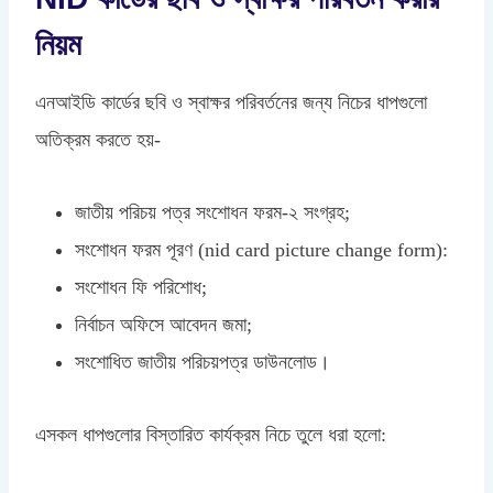
নিয়ম
এনআইডি কার্ডের ছবি ও স্বাক্ষর পরিবর্তনের জন্য নিচের ধাপগুলো
অতিক্রম করতে হয়-
জাতীয় পরিচয় পত্র সংশোধন ফরম-২ সংগ্রহ;
সংশোধন ফরম পূরণ (nid card picture change form):
সংশোধন ফি পরিশোধ;
নির্বাচন অফিসে আবেদন জমা;
সংশোধিত জাতীয় পরিচয়পত্র ডাউনলোড।
এসকল ধাপগুলোর বিস্তারিত কার্যক্রম নিচে তুলে ধরা হলো: