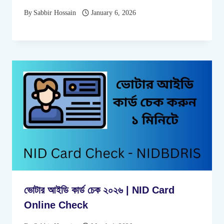
By
Sabbir Hossain
January 6, 2026
ভোটার আইডি কার্ড চেক ২০২৬ | NID Card
Online Check