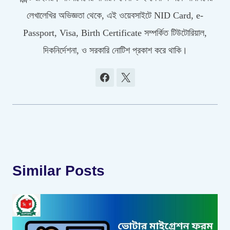
লেখালেখির অভিজ্ঞতা থেকে, এই ওয়েবসাইটে NID Card, e-
Passport, Visa, Birth Certificate সম্পর্কিত টিউটোরিয়াল,
দিকনির্দেশনা, ও সরকারি নোটিশ প্রকাশ করে থাকি।
Similar Posts