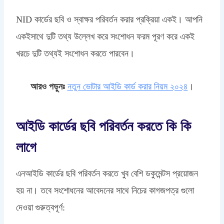
NID কার্ডের ছবি ও স্বাক্ষর পরিবর্তন করার প্রক্রিয়া একই। আপনি
একইসাথে দুটি তথ্য উল্লেখ করে সংশোধন ফরম পূরণ করে একই
খরচে দুটি তথ্যই সংশোধন করতে পারবেন।
আরও পড়ুনঃ
নতুন ভোটার আইডি কার্ড করার নিয়ম ২০২৪
।
আইডি কার্ডের ছবি পরিবর্তন করতে কি কি
লাগে
এনআইডি কার্ডের ছবি পরিবর্তন করতে খুব বেশি ডকুমেন্টস প্রয়োজন
হয় না। তবে সংশোধনের আবেদনের সাথে নিচের কাগজপত্র গুলো
দেওয়া গুরুত্বপূর্ণ: