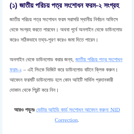
(১) জাতীয় পরিচয় পত্র সংশোধন ফরম-২ সংগ্রহ
জাতীয় পরিচয় পত্র সংশোধন ফরম সরাসরি স্থানীয় নির্বাচন অফিসে
থেকে সংগ্রহ করতে পারবেন। অথবা পূর্বে অনলাইন থেকে ডাউনলোড
করেও সঠিকভাবে তথ্য-পূরণ করেও জমা দিতে পারেন।
অনলাইন থেকে ডাউনলোড করার জন্য,
জাতীয় পরিচয় পত্র সংশোধন
ফরম-২
– এই লিংকে ভিজিট করে ডাউনলোড বাটনে ক্লিক করুন।
আবেদন ফরমটি ডাউনলোড হলে কোন আইটি সার্ভিস প্রদানকারী
দোকান থেকে প্রিন্ট করে নিন।
আরও পড়ুনঃ
ভোটার আইডি কার্ড সংশোধন আবেদন করুন| NID
Correction
.