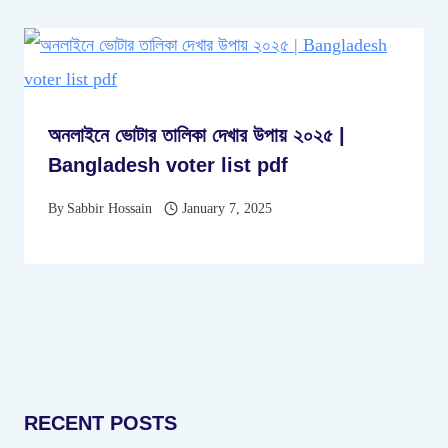
অনলাইনে ভোটার তালিকা দেখার উপায় ২০২৫ |
Bangladesh voter list pdf
By
Sabbir Hossain
January 7, 2025
RECENT POSTS