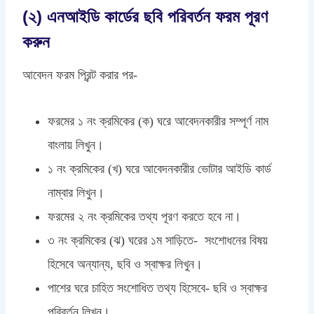
(২) এনআইডি কার্ডের ছবি পরিবর্তন ফরম পূরণ
করুন
আবেদন ফরম প্রিন্ট করার পর-
ফরমের ১ নং ক্রমিকের (ক) ঘরে আবেদনকারীর সম্পূর্ণ নাম
বাংলায় লিখুন।
১ নং ক্রমিকের (খ) ঘরে আবেদনকারীর ভোটার আইডি কার্ড
নাম্বার লিখুন।
ফরমের ২ নং ক্রমিকের তথ্য পূরণ করতে হবে না।
৩ নং ক্রমিকের (ঝ) ঘরের ১ম সাড়িতে- সংশোধনের বিষয়
হিসেবে অন্যান্য, ছবি ও স্বাক্ষর লিখুন।
পাশের ঘরে চাহিত সংশোধিত তথ্য হিসেবে- ছবি ও স্বাক্ষর
পরিবর্তন লিখুন।