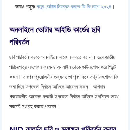
আরও পড়ুনঃ
নতুন ভোটার নিবন্ধন করতে কি কি লাগে ২০২৪
।
অনলাইনে ভোটার আইডি কার্ডের ছবি
পরিবর্তন
ছবি পরিবর্তন করতে অনলাইনে আবেদন করতে হয় না। তবে জাতীয়
পরিচয়পত্র সংশোধন ফরম-২ অনলাইন থেকে ডাউনলোড করে প্রিন্ট
করুন। তারপর প্রয়োজনীয় তথ্যসহ তা পূরণ করে তথ্য সংশোধন ফি
জমা দিয়ে উপজেলা নির্বাচন অফিসে আবেদন করুন। আপনার
প্রয়োজনীয় আবেদন ফরমটি উপজেলা নির্বাচন অফিসে উপস্থিত হয়েও
সরাসরি সংগ্রহ করতে পারবেন।
NID কার্ডের ছবি ও স্বাক্ষর পরিবর্তন করার