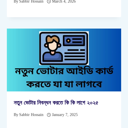
By
Sabbir Hossain
March 4, 2026
নতুন ভোটার নিবন্ধন করতে কি কি লাগে ২০২৫
By
Sabbir Hossain
January 7, 2025