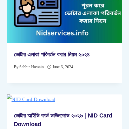
ভোটার এলাকা পরিবর্তন করার নিয়ম ২০২৪
By
Sabbir Hossain
June 6, 2024
ভোটার আইডি কার্ড ডাউনলোড ২০২৬ | NID Card
Download