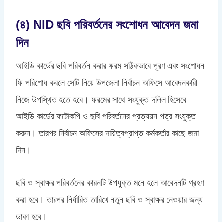
(৪) NID ছবি পরিবর্তনের সংশোধন আবেদন জমা
দিন
আইডি কার্ডের ছবি পরিবর্তন করার ফরম সঠিকভাবে পূরণ এবং সংশোধন
ফি পরিশোধ করলে সেটি নিয়ে উপজেলা নির্বাচন অফিসে আবেদনকারী
নিজে উপস্থিত হতে হবে। ফরমের সাথে সংযুক্ত দলিল হিসেবে
আইডি কার্ডের ফটোকপি ও ছবি পরিবর্তনের প্রত্যয়ন পত্র সংযুক্ত
করুন। তারপর নির্বাচন অফিসের দায়িত্বপ্রাপ্ত কর্মকর্তার কাছে জমা
দিন।
ছবি ও স্বাক্ষর পরিবর্তনের কারনটি উপযুক্ত মনে হলে আবেদনটি গ্রহণ
করা হবে। তারপর নির্ধারিত তারিখে নতুন ছবি ও স্বাক্ষর নেওয়ার জন্য
ডাকা হবে।