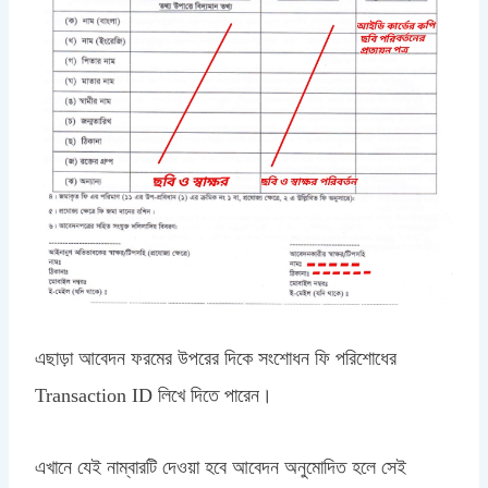
এছাড়া আবেদন ফরমের উপরের দিকে সংশোধন ফি পরিশোধের
Transaction ID লিখে দিতে পারেন।
এখানে যেই নাম্বারটি দেওয়া হবে আবেদন অনুমোদিত হলে সেই