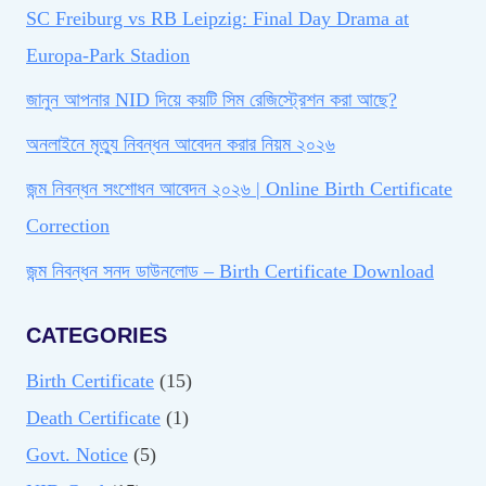
SC Freiburg vs RB Leipzig: Final Day Drama at
Europa-Park Stadion
জানুন আপনার NID দিয়ে কয়টি সিম রেজিস্ট্রেশন করা আছে?
অনলাইনে মৃত্যু নিবন্ধন আবেদন করার নিয়ম ২০২৬
জন্ম নিবন্ধন সংশোধন আবেদন ২০২৬ | Online Birth Certificate
Correction
জন্ম নিবন্ধন সনদ ডাউনলোড – Birth Certificate Download
CATEGORIES
Birth Certificate
(15)
Death Certificate
(1)
Govt. Notice
(5)