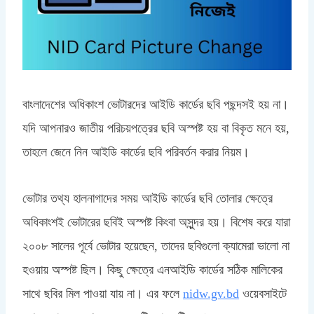
বাংলাদেশের অধিকাংশ ভোটারদের আইডি কার্ডের ছবি পছন্দসই হয় না।
যদি আপনারও জাতীয় পরিচয়পত্রের ছবি অস্পষ্ট হয় বা বিকৃত মনে হয়,
তাহলে জেনে নিন আইডি কার্ডের ছবি পরিবর্তন করার নিয়ম।
ভোটার তথ্য হালনাগাদের সময় আইডি কার্ডের ছবি তোলার ক্ষেত্রে
অধিকাংশই ভোটারের ছবিই অস্পষ্ট কিংবা অসুন্দর হয়। বিশেষ করে যারা
২০০৮ সালের পূর্বে ভোটার হয়েছেন, তাদের ছবিগুলো ক্যামেরা ভালো না
হওয়ায় অস্পষ্ট ছিল। কিছু ক্ষেত্রে এনআইডি কার্ডের সঠিক মালিকের
সাথে ছবির মিল পাওয়া যায় না। এর ফলে
nidw.gv.bd
ওয়েবসাইটে