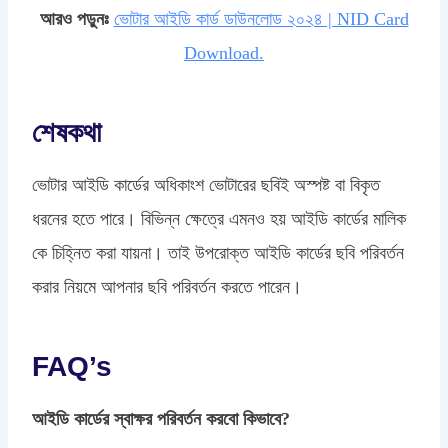
আরও পড়ুনঃ
ভোটার আইডি কার্ড ডাউনলোড ২০২৪ | NID Card
Download.
শেষকথা
ভোটার আইডি কার্ডের অধিকাংশ ভোটারের ছবিই অস্পষ্ট বা বিকৃত
ধরনের হতে পারে। বিভিন্ন ক্ষেত্রে এমনও হয় আইডি কার্ডের মালিক
কে চিহ্নিত করা যায়না। তাই উপরোক্ত আইডি কার্ডের ছবি পরিবর্তন
করার নিয়মে আপনার ছবি পরিবর্তন করতে পারেন।
FAQ’s
আইডি কার্ডের স্বাক্ষর পরিবর্তন করবো কিভাবে?