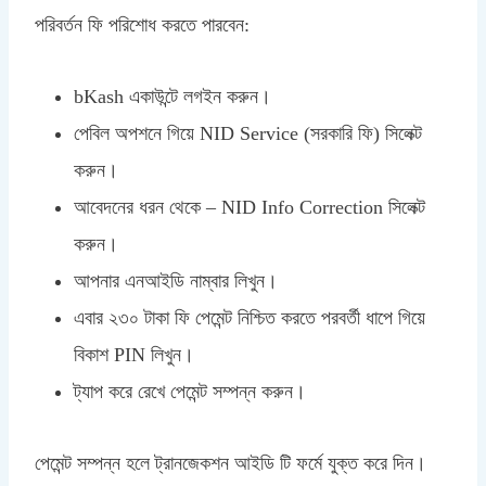
পরিবর্তন ফি পরিশোধ করতে পারবেন:
bKash একাউন্টে লগইন করুন।
পেবিল অপশনে গিয়ে NID Service (সরকারি ফি) সিলেক্ট
করুন।
আবেদনের ধরন থেকে – NID Info Correction সিলেক্ট
করুন।
আপনার এনআইডি নাম্বার লিখুন।
এবার ২৩০ টাকা ফি পেমেন্ট নিশ্চিত করতে পরবর্তী ধাপে গিয়ে
বিকাশ PIN লিখুন।
ট্যাপ করে রেখে পেমেন্ট সম্পন্ন করুন।
পেমেন্ট সম্পন্ন হলে ট্রানজেকশন আইডি টি ফর্মে যুক্ত করে দিন।