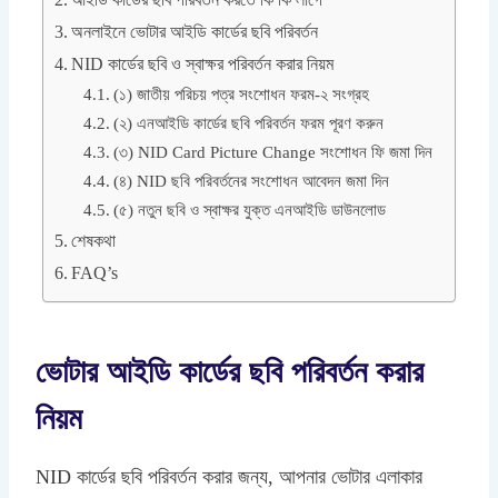
আইডি কার্ডের ছবি পরিবর্তন করতে কি কি লাগে
অনলাইনে ভোটার আইডি কার্ডের ছবি পরিবর্তন
NID কার্ডের ছবি ও স্বাক্ষর পরিবর্তন করার নিয়ম
(১) জাতীয় পরিচয় পত্র সংশোধন ফরম-২ সংগ্রহ
(২) এনআইডি কার্ডের ছবি পরিবর্তন ফরম পূরণ করুন
(৩) NID Card Picture Change সংশোধন ফি জমা দিন
(৪) NID ছবি পরিবর্তনের সংশোধন আবেদন জমা দিন
(৫) নতুন ছবি ও স্বাক্ষর যুক্ত এনআইডি ডাউনলোড
শেষকথা
FAQ’s
ভোটার আইডি কার্ডের ছবি পরিবর্তন করার
নিয়ম
NID কার্ডের ছবি পরিবর্তন করার জন্য, আপনার ভোটার এলাকার