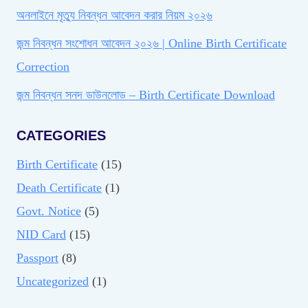
অনলাইনে মৃত্যু নিবন্ধন আবেদন করার নিয়ম ২০২৬
জন্ম নিবন্ধন সংশোধন আবেদন ২০২৬ | Online Birth Certificate
Correction
জন্ম নিবন্ধন সনদ ডাউনলোড – Birth Certificate Download
CATEGORIES
Birth Certificate
(15)
Death Certificate
(1)
Govt. Notice
(5)
NID Card
(15)
Passport
(8)
Uncategorized
(1)