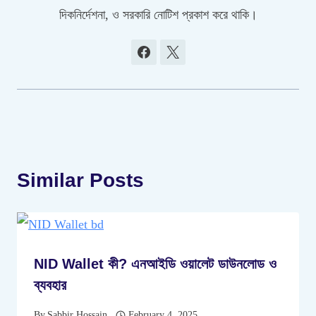
দিকনির্দেশনা, ও সরকারি নোটিশ প্রকাশ করে থাকি।
Similar Posts
NID Wallet কী? এনআইডি ওয়ালেট ডাউনলোড ও
ব্যবহার
By
Sabbir Hossain
February 4, 2025