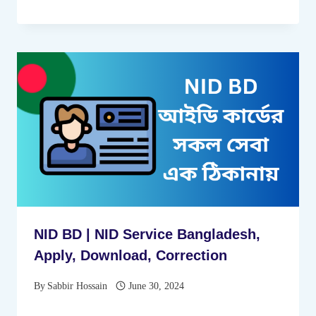
NID BD | NID Service Bangladesh,
Apply, Download, Correction
By
Sabbir Hossain
June 30, 2024