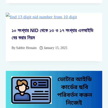
১০ সংখ্যার NID থেকে ১৩ ও ১৭ সংখ্যার এনআইডি
বের করার নিয়ম
By
Sabbir Hossain
January 15, 2025