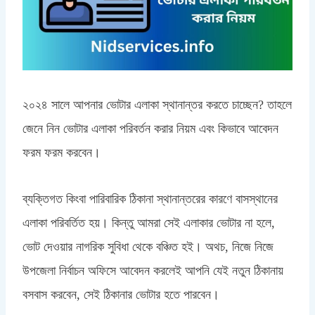
২০২৪ সালে আপনার ভোটার এলাকা স্থানান্তর করতে চাচ্ছেন? তাহলে
জেনে নিন ভোটার এলাকা পরিবর্তন করার নিয়ম এবং কিভাবে আবেদন
ফরম ফরম করবেন।
ব্যক্তিগত কিংবা পারিবারিক ঠিকানা স্থানান্তরের কারণে বাসস্থানের
এলাকা পরিবর্তিত হয়। কিন্তু আমরা সেই এলাকার ভোটার না হলে,
ভোট দেওয়ার নাগরিক সুবিধা থেকে বঞ্চিত হই। অথচ, নিজে নিজে
উপজেলা নির্বাচন অফিসে আবেদন করলেই আপনি যেই নতুন ঠিকানায়
বসবাস করবেন, সেই ঠিকানার ভোটার হতে পারবেন।