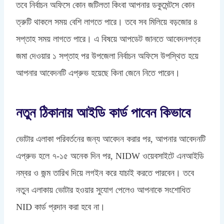
তবে নির্বাচন অফিসে কোন জটিলতা কিংবা আপনার ডকুমেন্টসে কোন
ত্রুটি থাকলে সময় বেশি লাগতে পারে। তবে সব মিলিয়ে বড়জোর ৪
সপ্তাহ সময় লাগতে পারে। এ বিষয়ে আপডেট জানতে আবেদনপত্র
জমা দেওয়ার ১ সপ্তাহ পর উপজেলা নির্বাচন অফিসে উপস্থিত হয়ে
আপনার আবেদনটি এপ্রুভ হয়েছে কিনা জেনে নিতে পারেন।
নতুন ঠিকানায় আইডি কার্ড পাবেন কিভাবে
ভোটার এলাকা পরিবর্তনের জন্য আবেদন করার পর, আপনার আবেদনটি
এপ্রুভ হলে ৭-১৫ অনেক দিন পর, NIDW ওয়েবসাইটে এনআইডি
নম্বর ও জন্ম তারিখ দিয়ে লগইন করে যাচাই করতে পারবেন। তবে
নতুন এলাকায় ভোটার হওয়ার সুযোগ পেলেও আপনাকে সংশোধিত
NID কার্ড প্রদান করা হবে না।