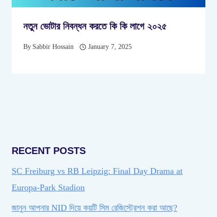
নতুন ভোটার নিবন্ধন করতে কি কি লাগে ২০২৫
By
Sabbir Hossain
January 7, 2025
RECENT POSTS
SC Freiburg vs RB Leipzig: Final Day Drama at
Europa-Park Stadion
জানুন আপনার NID দিয়ে কয়টি সিম রেজিস্ট্রেশন করা আছে?