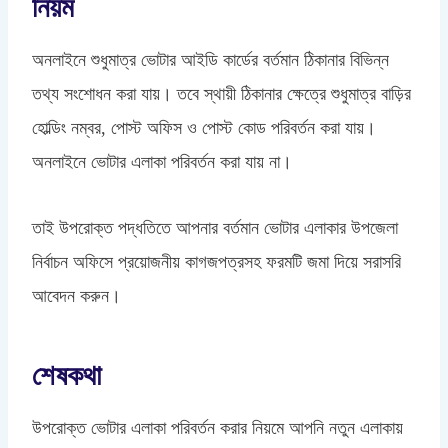
নিয়ম
অনলাইনে শুধুমাত্র ভোটার আইডি কার্ডের বর্তমান ঠিকানার বিভিন্ন
তথ্য সংশোধন করা যায়। তবে স্থায়ী ঠিকানার ক্ষেত্রে শুধুমাত্র বাড়ির
হোল্ডিং নম্বর, পোস্ট অফিস ও পোস্ট কোড পরিবর্তন করা যায়।
অনলাইনে ভোটার এলাকা পরিবর্তন করা যায় না।
তাই উপরোক্ত পদ্ধতিতে আপনার বর্তমান ভোটার এলাকার উপজেলা
নির্বাচন অফিসে প্রয়োজনীয় কাগজপত্রসহ ফরমটি জমা দিয়ে সরাসরি
আবেদন করুন।
শেষকথা
উপরোক্ত ভোটার এলাকা পরিবর্তন করার নিয়মে আপনি নতুন এলাকায়