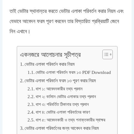
তাই ভোটার স্থানান্তর করতে ভোটার এলাকা পরিবর্তন করার নিয়ম এবং
যেভাবে আবেদন ফরম পূরণ করবেন তার বিস্তারিত প্রক্রিয়াটি জেনে
নিন এখানে।
একনজরে আলোচনার সূচীপত্র
ভোটার এলাকা পরিবর্তন করার নিয়ম
ভোটার এলাকা পরিবর্তন ফরম ১৩ PDF Download
ভোটার এলাকা পরিবর্তন ফরম ১৩ পূরণ করার নিয়ম
ধাপ ১: আবেদনকারীর তথ্য প্রদান
ধাপ ২: বর্তমান ভোটার এলাকার তথ্য প্রদান
ধাপ ৩: পরিবর্তিত ঠিকানার তথ্য প্রদান
ধাপ ৪: ভোটার এলাকা পরিবর্তনের কারণ
ধাপ ৫: আবেদনকারী ও তথ্য শনাক্তকারীর স্বাক্ষর
ভোটার এলাকা পরিবর্তনের জন্য আবেদন করার নিয়ম