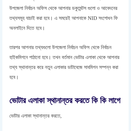
উপজেলা নির্বাচন অফিস থেকে আপনার ডকুমেন্টস গুলো ও আবেদনের
তথ্যসমূহ যাচাই করা হবে। এ সময়েই আপনাকে NID সংশোধন ফি
অনলাইনে দিতে হবে।
তারপর আপনার তথ্যগুলো উপজেলা নির্বাচন অফিস থেকে নির্বাচন
হাইকমিশনে পাঠানো হবে। তখন বর্তমান ভোটার এলাকা থেকে আপনার
তথ্য স্থানান্তর করে নতুন এলাকার ডাটাবেজে সাবমিশন সম্পন্ন করা
হবে।
ভোটার এলাকা স্থানান্তর করতে কি কি লাগে
ভোটার এলাকা স্থানান্তর করতে,