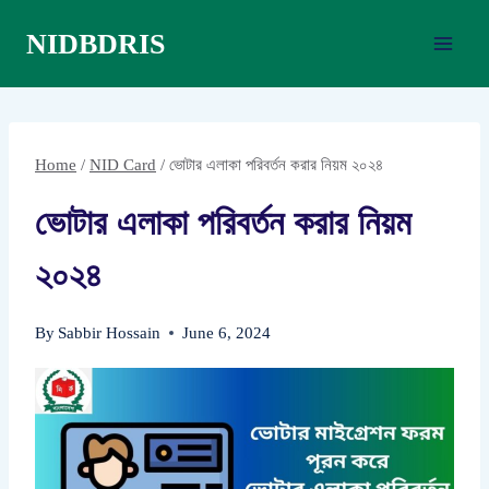
Skip
NIDBDRIS
to
content
Home
/
NID Card
/
ভোটার এলাকা পরিবর্তন করার নিয়ম ২০২৪
ভোটার এলাকা পরিবর্তন করার নিয়ম
২০২৪
By
Sabbir Hossain
June 6, 2024