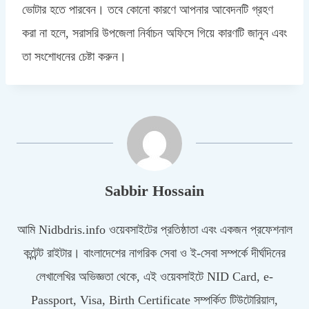
ভোটার হতে পারবেন। তবে কোনো কারণে আপনার আবেদনটি গ্রহণ
করা না হলে, সরাসরি উপজেলা নির্বাচন অফিসে গিয়ে কারণটি জানুন এবং
তা সংশোধনের চেষ্টা করুন।
Sabbir Hossain
আমি Nidbdris.info ওয়েবসাইটের প্রতিষ্ঠাতা এবং একজন প্রফেশনাল
কন্টেন্ট রাইটার। বাংলাদেশের নাগরিক সেবা ও ই-সেবা সম্পর্কে দীর্ঘদিনের
লেখালেখির অভিজ্ঞতা থেকে, এই ওয়েবসাইটে NID Card, e-
Passport, Visa, Birth Certificate সম্পর্কিত টিউটোরিয়াল,