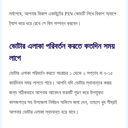
সর্বশেষে, আপনার বিকাশ একাউন্টের PIN কোডটি লিখে বিকাশ অ্যাপে
ট্যাপ করে ধরে রেখে পে বিল সম্পন্ন করবেন।
ভোটার এলাকা পরিবর্তন করতে কতদিন সময়
লাগে
ভোটার এলাকা পরিবর্তন করতে সচরাচর ১ থেকে ২ সপ্তাহ বা ৭-১৫
কার্যদিবস সময় লাগতে পারে। আপনি যদি ভোটার স্থানান্তর করার
জন্য সঠিকভাবে আপনার আবেদন ফরমটি পূরণ করে উপযুক্ত
কাগজপত্র সহ উপজেলা নির্বাচন অফিসে জমা দেন, তাহলে খুব শীঘ্রই
আপনার ভোটার এলাকা স্থানান্ত হয়ে যাবে।