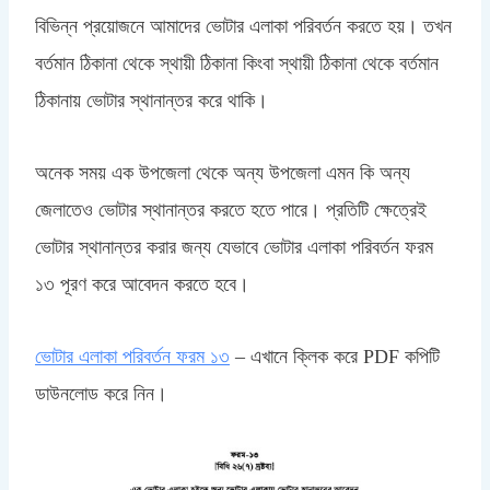
বিভিন্ন প্রয়োজনে আমাদের ভোটার এলাকা পরিবর্তন করতে হয়। তখন
বর্তমান ঠিকানা থেকে স্থায়ী ঠিকানা কিংবা স্থায়ী ঠিকানা থেকে বর্তমান
ঠিকানায় ভোটার স্থানান্তর করে থাকি।
অনেক সময় এক উপজেলা থেকে অন্য উপজেলা এমন কি অন্য
জেলাতেও ভোটার স্থানান্তর করতে হতে পারে। প্রতিটি ক্ষেত্রেই
ভোটার স্থানান্তর করার জন্য যেভাবে ভোটার এলাকা পরিবর্তন ফরম
১৩ পূরণ করে আবেদন করতে হবে।
ভোটার এলাকা পরিবর্তন ফরম ১৩
– এখানে ক্লিক করে PDF কপিটি
ডাউনলোড করে নিন।