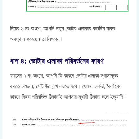
নিচের ৬ নং অংশে, আপনি নতুন ভোটার এলাকায় কতদিন যাবত
অবস্থান করেছেন তা লিখবেন।
ধাপ ৪: ভোটার এলাকা পরিবর্তনের কারণ
ফরমের ৭ নং অংশে, আপনি কি কারনে ভোটার এলাকা স্থানান্তর
করতে চাচ্ছেন, সেটি উল্লেখ করতে হবে। যেমন: চাকরি, বৈবাহিক
কারণে কিংবা পরিবর্তিত ঠিকানাই আপনার স্থায়ী ঠিকানা হলে ইত্যাদি।