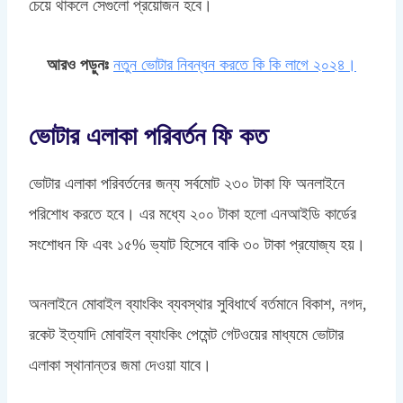
চেয়ে থাকলে সেগুলো প্রয়োজন হবে।
আরও পড়ুনঃ
নতুন ভোটার নিবন্ধন করতে কি কি লাগে ২০২৪।
ভোটার এলাকা পরিবর্তন ফি কত
ভোটার এলাকা পরিবর্তনের জন্য সর্বমোট ২৩০ টাকা ফি অনলাইনে
পরিশোধ করতে হবে। এর মধ্যে ২০০ টাকা হলো এনআইডি কার্ডের
সংশোধন ফি এবং ১৫% ভ্যাট হিসেবে বাকি ৩০ টাকা প্রযোজ্য হয়।
অনলাইনে মোবাইল ব্যাংকিং ব্যবস্থার সুবিধার্থে বর্তমানে বিকাশ, নগদ,
রকেট ইত্যাদি মোবাইল ব্যাংকিং পেমেন্ট গেটওয়ের মাধ্যমে ভোটার
এলাকা স্থানান্তর জমা দেওয়া যাবে।