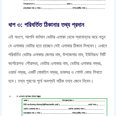
ধাপ ৩: পরিবর্তিত ঠিকানার তথ্য প্রদান
এই অংশে, আপনি বর্তমান ভোটার এলাকা থেকে স্থানান্তর করে নতুন
যে এলাকায় ভোটার হতে চাচ্ছেন সেই এলাকার ঠিকানা লিখবেন। এখানে
পরিবর্তিত ভোটার এলাকার জেলার নাম, উপজেলার নাম, ইউনিয়ন/ সিটি
কর্পোরেশন/ পৌরসভা, ভোটার এলাকার নাম, ভোটার এলাকার নম্বর,
ওয়ার্ড নম্বর, একটি মোবাইল নম্বর, ডাকঘর ও পোস্ট কোড লিখতে
হবে। তথ্য পূরণের পূর্বে অবশ্যই সঠিক তথ্য জেনে নিবেন।