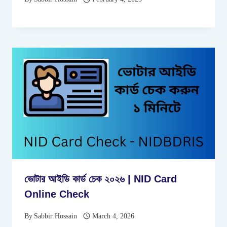
ভোটার আইডি কার্ড চেক ২০২৬ | NID Card
Online Check
By
Sabbir Hossain
March 4, 2026