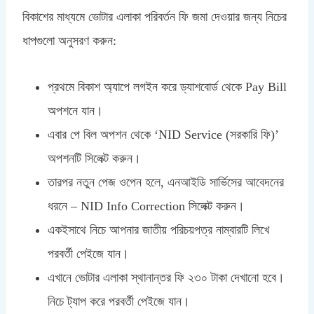
বিকাশের মাধ্যমে ভোটার এলাকা পরিবর্তন ফি জমা দেওয়ার জন্য নিচের
ধাপগুলো অনুসরণ করুন:
প্রথমে বিকাশ অ্যাপে লগইন করে ড্যাশবোর্ড থেকে Pay Bill
অপশনে যান।
এবার পে বিল অপশন থেকে ‘NID Service (সরকারি ফি)’
অপশনটি সিলেক্ট করুন।
তারপর নতুন পেজ ওপেন হলে, এনআইডি সার্ভিসের আবেদনের
ধরনে – NID Info Correction সিলেক্ট করুন।
একইসাথে নিচে আপনার জাতীয় পরিচয়পত্র নাম্বারটি লিখে
পরবর্তী পেইজে যান।
এখানে ভোটার এলাকা স্থানান্তর ফি ২৩০ টাকা দেখানো হবে।
নিচে ট্যাপ করে পরবর্তী পেইজে যান।