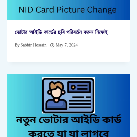
ভোটার আইডি কার্ডের ছবি পরিবর্তন করুন নিজেই
By
Sabbir Hossain
May 7, 2024