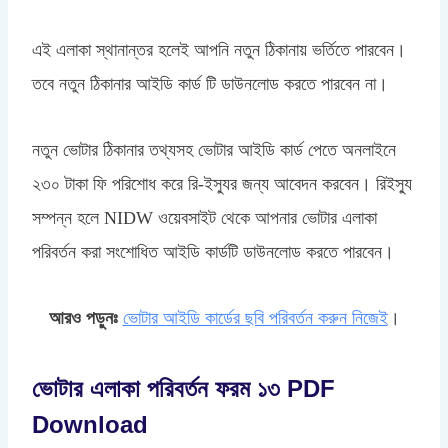
এই এলাকা স্থানান্তর হলেই আপনি নতুন ঠিকানায় ভর্তিতে পারবেন।
তবে নতুন ঠিকানার আইডি কার্ড টি ডাউনলোড করতে পারবেন না।
নতুন ভোটার ঠিকানার তথ্যসহ ভোটার আইডি কার্ড পেতে অনলাইনে
২৩০ টাকা ফি পরিশোধ করে রি-ইস্যুর জন্য আবেদন করবেন। রিইস্যু
সম্পন্ন হলে NIDW ওয়েবসাইট থেকে আপনার ভোটার এলাকা
পরিবর্তন করা সংশোধিত আইডি কার্ডটি ডাউনলোড করতে পারবেন।
আরও পড়ুনঃ
ভোটার আইডি কার্ডের ছবি পরিবর্তন করুন নিজেই
।
ভোটার এলাকা পরিবর্তন ফরম ১৩ PDF
Download