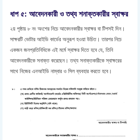
ধাপ ৫: আবেদনকারী ও তথ্য শনাক্তকারীর স্বাক্ষর
২য় পৃষ্ঠায় ৮ নং অংশের নিচে আবেদনকারীর স্বাক্ষর বা টিপসই দিন।
সাক্ষরটি ভোটার আইডি কার্ডের অনুরূপ হওয়া উচিত। তারপর নিচে
একজন জনপ্রতিনিধিকে এই মর্মে স্বাক্ষর দিতে হবে যে, তিনি
আবেদনকারীকে সনাক্ত করেছেন। তথ্য সনাক্তকারীকে স্বাক্ষরের
সাথে নিজের এনআইডি নাম্বার ও সিল ব্যবহার করতে হবে।