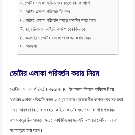
ভোটার এলাকা স্থানান্তর করতে কি কি লাগে
ভোটার এলাকা পরিবর্তন ফি কত
ভোটার এলাকা পরিবর্তন করতে কতদিন সময় লাগে
নতুন ঠিকানায় আইডি কার্ড পাবেন কিভাবে
অনলাইনে ভোটার এলাকা পরিবর্তন করার নিয়ম
শেষকথা
ভোটার এলাকা পরিবর্তন করার নিয়ম
ভোটার এলাকা পরিবর্তন করার জন্য,
উপজেলা নির্বাচন অফিসে গিয়ে
‘ভোটার এলাকা পরিবর্তন ফরম ১৩’ পূরণ করে
প্রয়োজনীয় কাগজপত্র সহ জমা
দিন। তারপর
বিকাশের মাধ্যমে আইডি কার্ডের সংশোধন ফি পরিশোধ দিন।
কাগজপত্র ঠিক থাকলে ৭-১৫ কার্য দিবসের মধ্যেই আপনার ভোটার এলাকা
স্থানান্তর হয়ে যাবে।