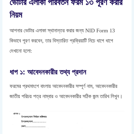
ভোটার এলাকা পরিবর্তন ফরম ১৩ পূরণ করার
নিয়ম
আপনার ভোটার এলাকা স্থানান্তর করার জন্য NID Form 13
কিভাবে পূরণ করবেন, তার বিস্তারিত প্রক্রিয়াটি নিচে ধাপে ধাপে
দেখানো হলো:
ধাপ ১: আবেদনকারীর তথ্য প্রদান
ফরমের প্রথমাংশে বাংলায় আবেদনকারীর সম্পূর্ণ নাম, আবেদনকারীর
জাতীয় পরিচয় পত্র নাম্বার ও আবেদনকারীর সঠিক জন্ম তারিখ লিখুন।