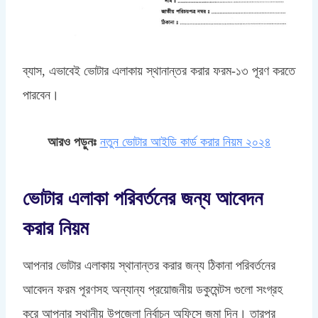
ব্যাস, এভাবেই ভোটার এলাকায় স্থানান্তর করার ফরম-১৩ পূরণ করতে
পারবেন।
আরও পড়ুনঃ
নতুন ভোটার আইডি কার্ড করার নিয়ম ২০২৪
ভোটার এলাকা পরিবর্তনের জন্য আবেদন
করার নিয়ম
আপনার ভোটার এলাকায় স্থানান্তর করার জন্য ঠিকানা পরিবর্তনের
আবেদন ফরম পূরণসহ অন্যান্য প্রয়োজনীয় ডকুমেন্টস গুলো সংগ্রহ
করে আপনার স্থানীয় উপজেলা নির্বাচন অফিসে জমা দিন। তারপর